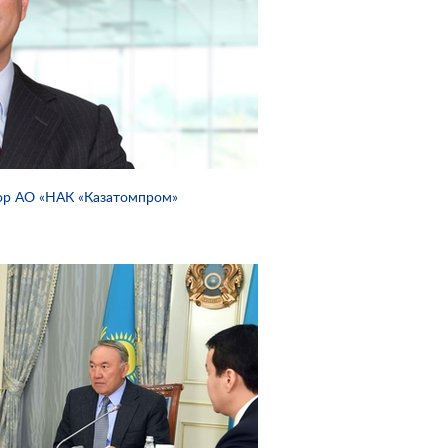
ор АО «НАК «Казатомпром»