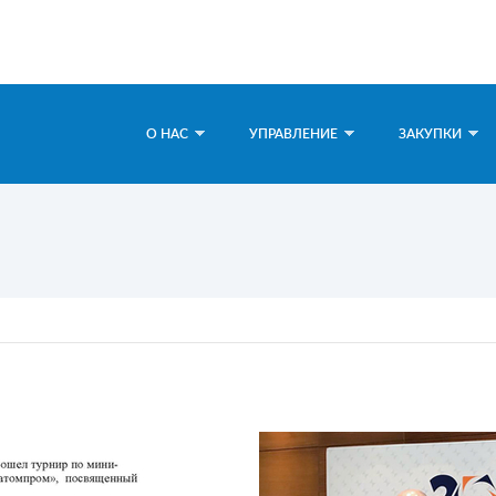
О НАС
УПРАВЛЕНИЕ
ЗАКУПКИ