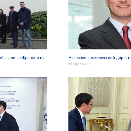
обывали во Франции на
Назначен коммерческий директ
13 апреля 2017