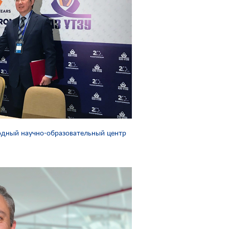
одный научно-образовательный центр