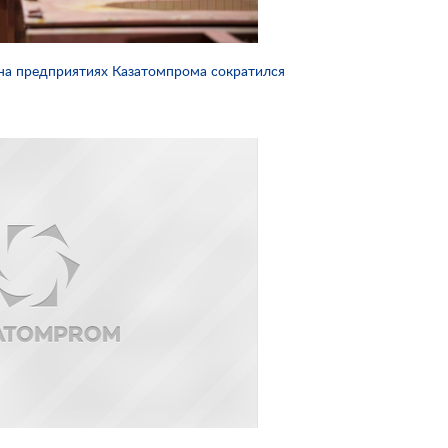
на предприятиях Казатомпрома сократился