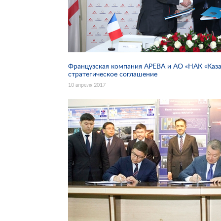
Французская компания АРЕВА и АО «НАК «Каз
стратегическое соглашение
10 апреля 2017