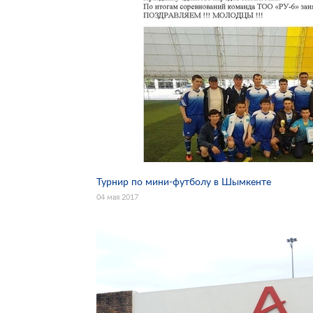
Турнир по мини-футболу в Шымкенте
04 мая 2017