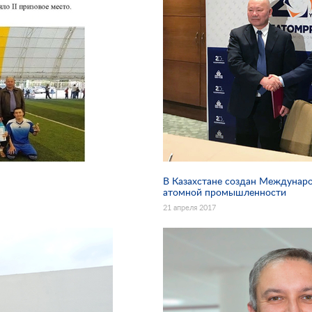
В Казахстане создан Междунар
атомной промышленности
21 апреля 2017