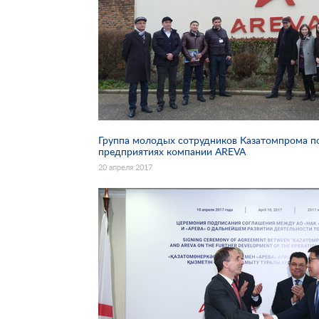
Группа молодых сотрудников Казатомпрома п
предприятиях компании AREVA
20 апреля 2017