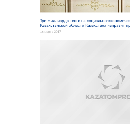
Три миллиарда тенге на социально-экономичес
Казахстанской области Казахстана направит 
16 марта 2017