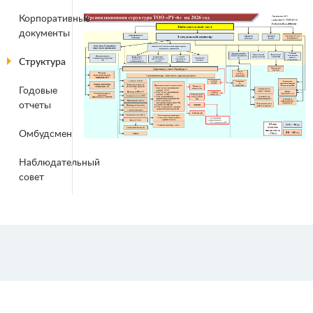
Корпоративные
документы
Структура
Годовые
отчеты
Омбудсмен
Наблюдательный
совет