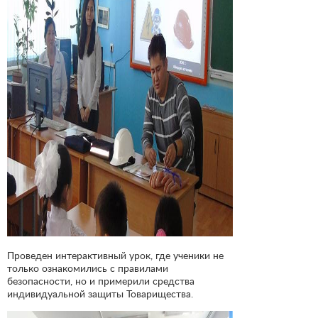
Проведен интерактивный урок, где ученики не
только ознакомились с правилами
безопасности, но и примерили средства
индивидуальной защиты Товарищества.