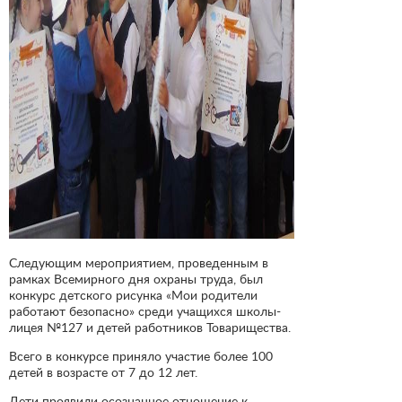
Следующим мероприятием, проведенным в
рамках Всемирного дня охраны труда, был
конкурс детского рисунка «Мои родители
работают безопасно» среди учащихся школы-
лицея №127 и детей работников Товарищества.
Всего в конкурсе приняло участие более 100
детей в возрасте от 7 до 12 лет.
Дети проявили осознанное отношение к