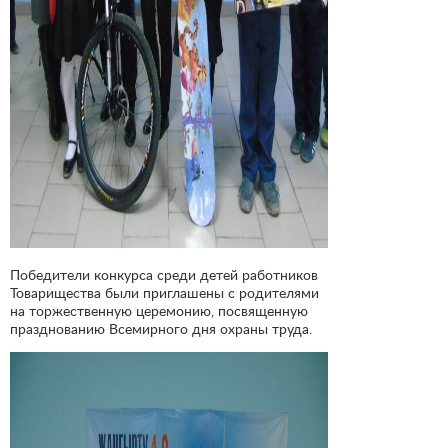
Победители конкурса среди детей работников
Товарищества были приглашены с родителями
на торжественную церемонию, посвященную
празднованию Всемирного дня охраны труда.