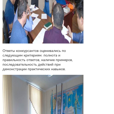
Ответы конкурсантов оценивались по
следующим критериям: полнота и
правильность ответов, наличие примеров,
последовательность действий при
демонстрации практических навыков.