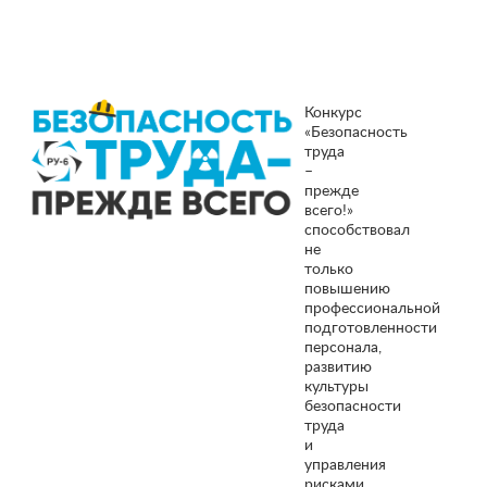
Конкурс
«Безопасность
труда
–
прежде
всего!»
способствовал
не
только
повышению
профессиональной
подготовленности
персонала,
развитию
культуры
безопасности
труда
и
управления
рисками,