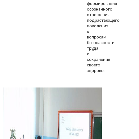
формирования
осознанного
отношения
подрастающего
поколения
к
вопросам
безопасности
труда
и
сохранения
своего
здоровья.