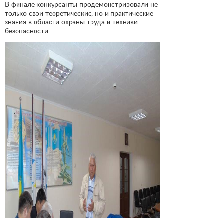
В финале конкурсанты продемонстрировали не
только свои теоретические, но и практические
знания в области охраны труда и техники
безопасности.