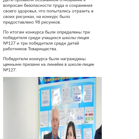
вопросам безопасности труда и сохранения
своего здоровья, что попытались отразить в
своих рисунках, на конкурс было
предоставлено 98 рисунков.
По итогам конкурса были определены три
победителя среди учащихся школы-лицея
№127 и три победителя среди детей
работников Товарищества.
Победители конкурса были награждены
ценными призами на линейке в школе-лицее
№127.