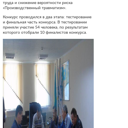
труда и снижение вероятности риска
«Производственный травматизм».
Конкурс проводился в два этапа: тестирование
и финальная часть конкурса. В тестировании
приняли участие 54 человека, по результатам
которого отобрали 10 финалистов конкурса.